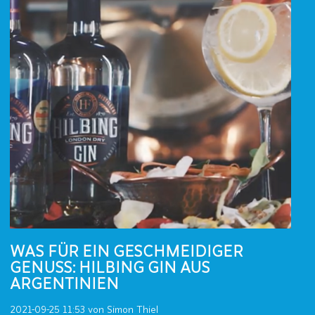
WAS FÜR EIN GESCHMEIDIGER
GENUSS: HILBING GIN AUS
ARGENTINIEN
2021-09-25 11:53
von Simon Thiel