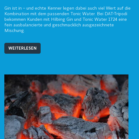
Gin ist in – und echte Kenner legen dabei auch viel Wert auf die
Kombination mit dem passenden Tonic Water. Bei DAT-Tripodi
bekommen Kunden mit Hilbing Gin und Tonic Water 1724 eine
fein ausbalancierte und geschmacklich ausgezeichnete
Mischung.
WEITERLESEN