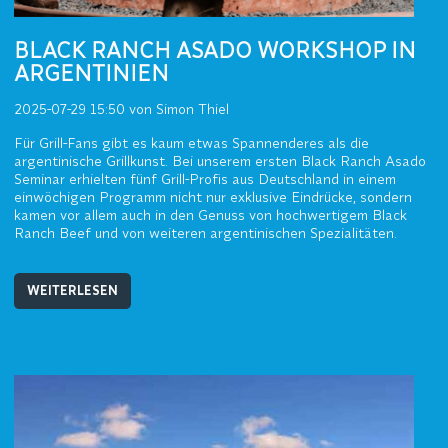
BLACK RANCH ASADO WORKSHOP IN
ARGENTINIEN
2025-07-29 15:50
von Simon Thiel
Für Grill-Fans gibt es kaum etwas Spannenderes als die
argentinische Grillkunst. Bei unserem ersten Black Ranch Asado
Seminar erhielten fünf Grill-Profis aus Deutschland in einem
einwöchigen Programm nicht nur exklusive Eindrücke, sondern
kamen vor allem auch in den Genuss von hochwertigem Black
Ranch Beef und von weiteren argentinischen Spezialitäten.
WEITERLESEN