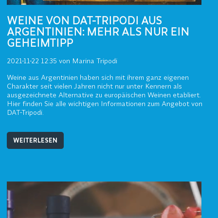
WEINE VON DAT-TRIPODI AUS
ARGENTINIEN: MEHR ALS NUR EIN
GEHEIMTIPP
2021-11-22 12:35
von Marina Tripodi
Weine aus Argentinien haben sich mit ihrem ganz eigenen
Charakter seit vielen Jahren nicht nur unter Kennern als
ausgezeichnete Alternative zu europäischen Weinen etabliert.
Hier finden Sie alle wichtigen Informationen zum Angebot von
DAT-Tripodi.
WEITERLESEN