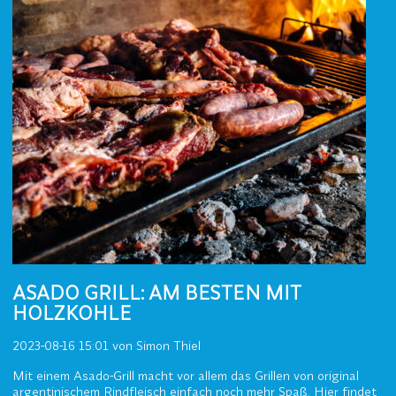
ASADO GRILL: AM BESTEN MIT
HOLZKOHLE
2023-08-16 15:01
von Simon Thiel
Mit einem Asado-Grill macht vor allem das Grillen von original
argentinischem Rindfleisch einfach noch mehr Spaß. Hier findet