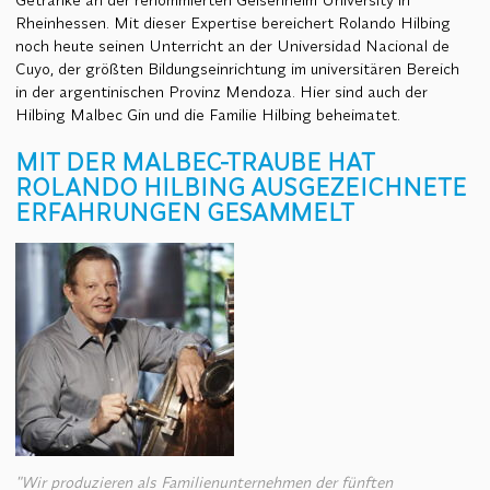
Rheinhessen. Mit dieser Expertise bereichert Rolando Hilbing
noch heute seinen Unterricht an der Universidad Nacional de
Cuyo, der größten Bildungseinrichtung im universitären Bereich
in der argentinischen Provinz Mendoza. Hier sind auch der
Hilbing Malbec Gin und die Familie Hilbing beheimatet.
MIT DER MALBEC-TRAUBE HAT
ROLANDO HILBING AUSGEZEICHNETE
ERFAHRUNGEN GESAMMELT
"Wir produzieren als Familienunternehmen der fünften