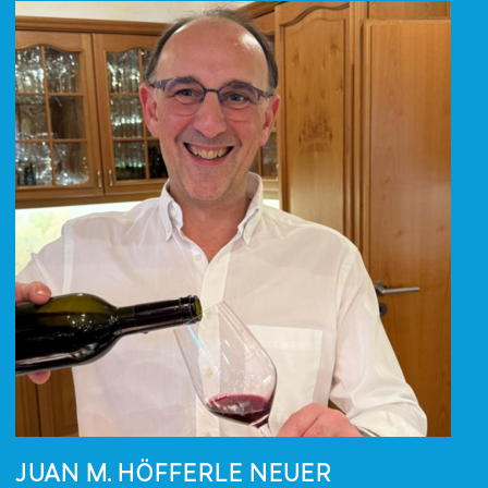
JUAN M. HÖFFERLE NEUER