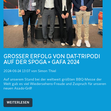
GROSSER ERFOLG VON DAT-TRIPODI A
UF DER SPOGA + GAFA 2024
2024-06-24 13:07
von Simon Thiel
Auf unserem Stand bei der weltweit größten BBQ-Messe der
Welt gab es viel Wiedersehens-Freude und Zuspruch für unseren
neuen Asado-Grill!
WEITERLESEN