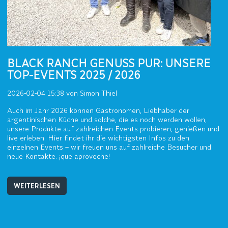
BLACK RANCH GENUSS PUR: UNSERE
TOP-EVENTS 2025 / 2026
2026-02-04 15:38
von Simon Thiel
Auch im Jahr 2026 können Gastronomen, Liebhaber der
argentinischen Küche und solche, die es noch werden wollen,
unsere Produkte auf zahlreichen Events probieren, genießen und
live erleben. Hier findet ihr die wichtigsten Infos zu den
einzelnen Events – wir freuen uns auf zahlreiche Besucher und
neue Kontakte. ¡que aproveche!
WEITERLESEN