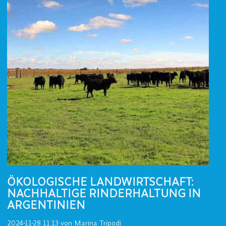
ÖKOLOGISCHE LANDWIRTSCHAFT:
NACHHALTIGE RINDERHALTUNG IN
ARGENTINIEN
2024-11-28 11:13
von Marina Tripodi