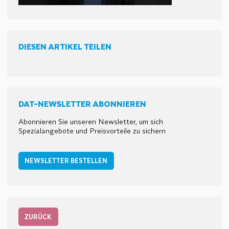
DIESEN ARTIKEL TEILEN
DAT-NEWSLETTER ABONNIEREN
Abonnieren Sie unseren Newsletter, um sich
Spezialangebote und Preisvorteile zu sichern
NEWSLETTER BESTELLEN
ZURÜCK