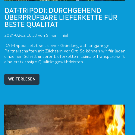
DAT-TRIPODI: DURCHGEHEND
ÜBERPRÜFBARE LIEFERKETTE FÜR
BESTE QUALITÄT
2024-02-12 10:33
von Simon Thiel
DAT-Tripodi setzt seit seiner Gründung auf langjährige
Partnerschaften mit Züchtern vor Ort. So können wir für jeden
einzelnen Schritt unserer Lieferkette maximale Transparenz für
eine erstklassige Qualität gewährleisten.
WEITERLESEN