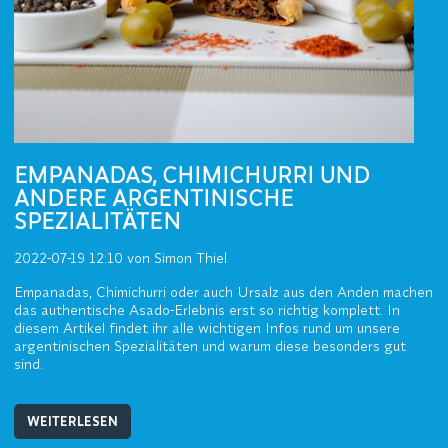
EMPANADAS, CHIMICHURRI UND
ANDERE ARGENTINISCHE
SPEZIALITÄTEN
2022-07-19 12:10
von Simon Thiel
Empanadas, Chimichurri oder auch Ursalz aus den Anden machen
das authentische Asado-Erlebnis erst so richtig komplett. In
diesem Artikel findet ihr alle wichtigen Infos rund um unsere
argentinischen Spezialitäten und warum diese besonders gut
sind.
WEITERLESEN