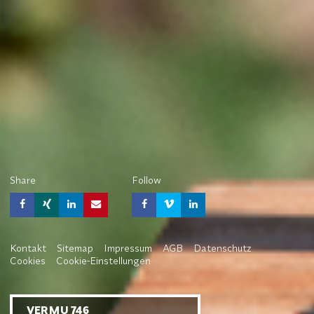
Share
Follow
Kontakt
Sitemap
Impressum
AGB
Datenschutz
Cookies
Cookie-Einstellungen
VERMU 746