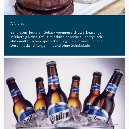
Alfajores
Bei diesem leckeren Gebäck vereinen sich zwei knusprige
Mürbeteig-Kekse gefüllt mit dulce de leche zu der typisch
südamerikanischen Spezialität. Es gibt sie in verschiedenen
Geschmacksrichtungen mit und ohne Schokolade.