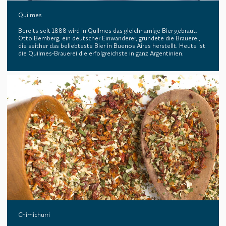
Quilmes
Bereits seit 1888 wird in Quilmes das gleichnamige Bier gebraut.
Otto Bemberg, ein deutscher Einwanderer, gründete die Brauerei,
die seither das beliebteste Bier in Buenos Aires herstellt. Heute ist
die Quilmes-Brauerei die erfolgreichste in ganz Argentinien.
Chimichurri