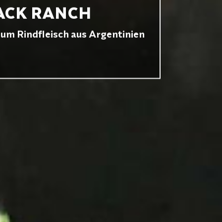
ACK RANCH
um Rindfleisch aus Argentinien