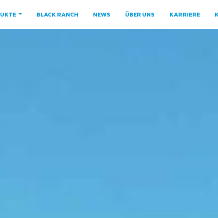
UKTE
BLACK RANCH
NEWS
ÜBER UNS
KARRIERE